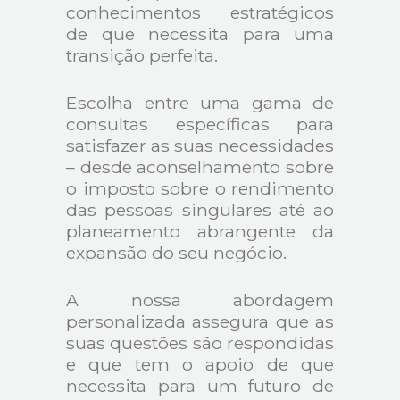
conhecimentos estratégicos
de que necessita para uma
transição perfeita.
Escolha entre uma gama de
consultas específicas para
satisfazer as suas necessidades
– desde aconselhamento sobre
o imposto sobre o rendimento
das pessoas singulares até ao
planeamento abrangente da
expansão do seu negócio.
A nossa abordagem
personalizada assegura que as
suas questões são respondidas
e que tem o apoio de que
necessita para um futuro de