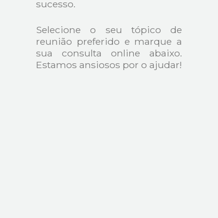
sucesso.
Selecione o seu tópico de
reunião preferido e marque a
sua consulta online abaixo.
Estamos ansiosos por o ajudar!