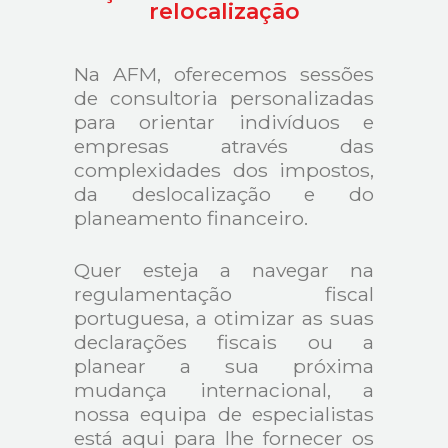
relocalização
Na AFM, oferecemos sessões
de consultoria personalizadas
para orientar indivíduos e
empresas através das
complexidades dos impostos,
da deslocalização e do
planeamento financeiro.
Quer esteja a navegar na
regulamentação fiscal
portuguesa, a otimizar as suas
declarações fiscais ou a
planear a sua próxima
mudança internacional, a
nossa equipa de especialistas
está aqui para lhe fornecer os