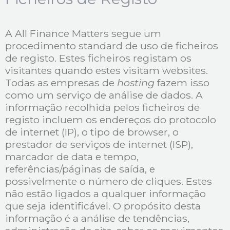
A All Finance Matters segue um
procedimento standard de uso de ficheiros
de registo. Estes ficheiros registam os
visitantes quando estes visitam websites.
Todas as empresas de
hosting
fazem isso
como um serviço de análise de dados. A
informação recolhida pelos ficheiros de
registo incluem os endereços do protocolo
de internet (IP), o tipo de browser, o
prestador de serviços de internet (ISP),
marcador de data e tempo,
referências/páginas de saída, e
possivelmente o número de cliques. Estes
não estão ligados a qualquer informação
que seja identificável. O propósito desta
informação é a análise de tendências,