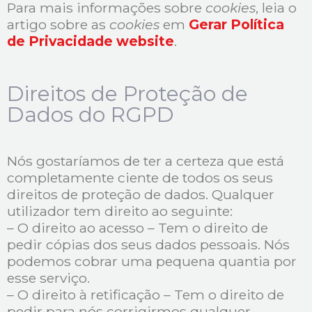
Para mais informações sobre
cookies
, leia o
artigo sobre as
cookies
em
Gerar Política
de Privacidade website
.
Direitos de Proteção de
Dados do RGPD
Nós gostaríamos de ter a certeza que está
completamente ciente de todos os seus
direitos de proteção de dados. Qualquer
utilizador tem direito ao seguinte:
– O direito ao acesso – Tem o direito de
pedir cópias dos seus dados pessoais. Nós
podemos cobrar uma pequena quantia por
esse serviço.
– O direito à retificação – Tem o direito de
pedir para nós corrigirmos qualquer