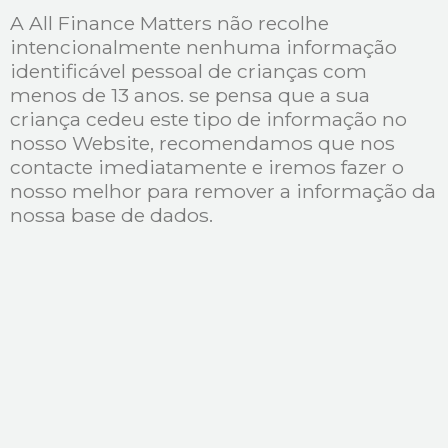
A All Finance Matters não recolhe
intencionalmente nenhuma informação
identificável pessoal de crianças com
menos de 13 anos. se pensa que a sua
criança cedeu este tipo de informação no
nosso Website, recomendamos que nos
contacte imediatamente e iremos fazer o
nosso melhor para remover a informação da
nossa base de dados.