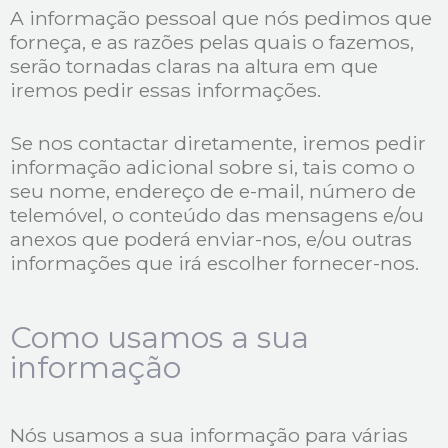
A informação pessoal que nós pedimos que
forneça, e as razões pelas quais o fazemos,
serão tornadas claras na altura em que
iremos pedir essas informações.
Se nos contactar diretamente, iremos pedir
informação adicional sobre si, tais como o
seu nome, endereço de e-mail, número de
telemóvel, o conteúdo das mensagens e/ou
anexos que poderá enviar-nos, e/ou outras
informações que irá escolher fornecer-nos.
Como usamos a sua
informação
Nós usamos a sua informação para várias