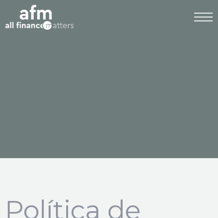
Política de