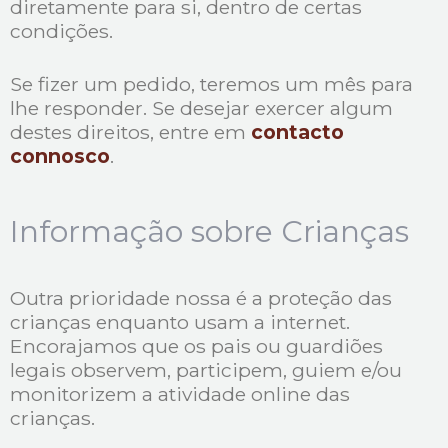
diretamente para si, dentro de certas
condições.
Se fizer um pedido, teremos um mês para
lhe responder. Se desejar exercer algum
destes direitos, entre em
contacto
connosco
.
Informação sobre Crianças
Outra prioridade nossa é a proteção das
crianças enquanto usam a internet.
Encorajamos que os pais ou guardiões
legais observem, participem, guiem e/ou
monitorizem a atividade online das
crianças.