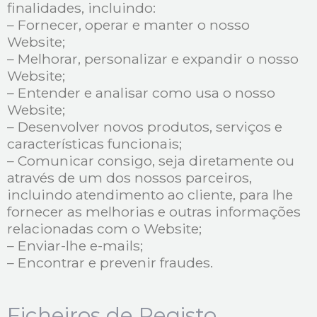
finalidades, incluindo:
– Fornecer, operar e manter o nosso
Website;
– Melhorar, personalizar e expandir o nosso
Website;
– Entender e analisar como usa o nosso
Website;
– Desenvolver novos produtos, serviços e
características funcionais;
– Comunicar consigo, seja diretamente ou
através de um dos nossos parceiros,
incluindo atendimento ao cliente, para lhe
fornecer as melhorias e outras informações
relacionadas com o Website;
– Enviar-lhe e-mails;
– Encontrar e prevenir fraudes.
Ficheiros de Registo