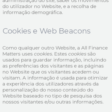
administração do site, saber os movimentos
do utilizador no Website, e a recolha de
informação demográfica.
Cookies e Web Beacons
Como qualquer outro Website, a All Finance
Matters uses
cookies
. Estes
cookies
são
usados para guardar informação, incluindo
as preferências dos visitantes e as páginas
no Website que os visitantes acedem ou
visitam. A informação é usada para otimizar
a experiência dos utilizadores através da
personalização do nosso conteúdo do
Website baseado no tipo de pesquisa dos
nossos visitantes e/ou outras informações.