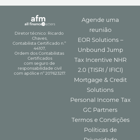
Agende uma
reunião
EOR Solutions –
Unbound Jump
Tax Incentive NHR
2.0 (TISRI / IFICI)
Mortgage & Credit
Solutions
Personal Income Tax
GC Partners
Termos e Condições
Políticas de
Privacidade