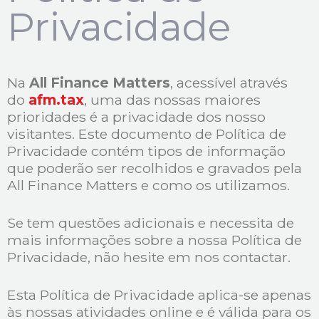
Privacidade
Na
All Finance Matters
, acessível através
do
afm.tax
, uma das nossas maiores
prioridades é a privacidade dos nosso
visitantes. Este documento de Política de
Privacidade contém tipos de informação
que poderão ser recolhidos e gravados pela
All Finance Matters e como os utilizamos.
Se tem questões adicionais e necessita de
mais informações sobre a nossa Política de
Privacidade, não hesite em nos contactar.
Esta Política de Privacidade aplica-se apenas
às nossas atividades online e é válida para os