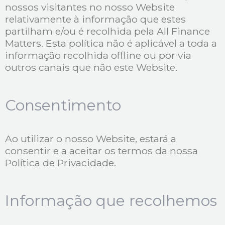
nossos visitantes no nosso Website
relativamente à informação que estes
partilham e/ou é recolhida pela All Finance
Matters. Esta política não é aplicável a toda a
informação recolhida offline ou por via
outros canais que não este Website.
Consentimento
Ao utilizar o nosso Website, estará a
consentir e a aceitar os termos da nossa
Política de Privacidade.
Informação que recolhemos