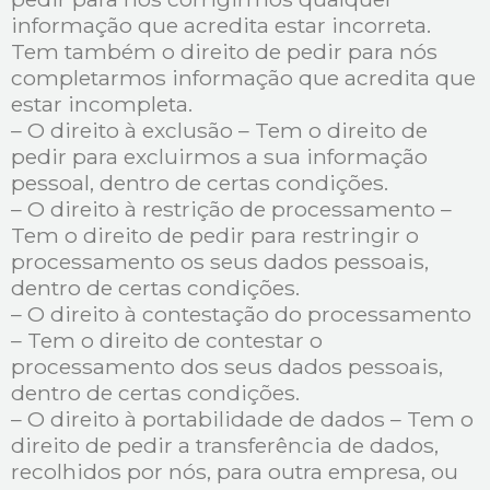
informação que acredita estar incorreta.
Tem também o direito de pedir para nós
completarmos informação que acredita que
estar incompleta.
– O direito à exclusão – Tem o direito de
pedir para excluirmos a sua informação
pessoal, dentro de certas condições.
– O direito à restrição de processamento –
Tem o direito de pedir para restringir o
processamento os seus dados pessoais,
dentro de certas condições.
– O direito à contestação do processamento
– Tem o direito de contestar o
processamento dos seus dados pessoais,
dentro de certas condições.
– O direito à portabilidade de dados – Tem o
direito de pedir a transferência de dados,
recolhidos por nós, para outra empresa, ou