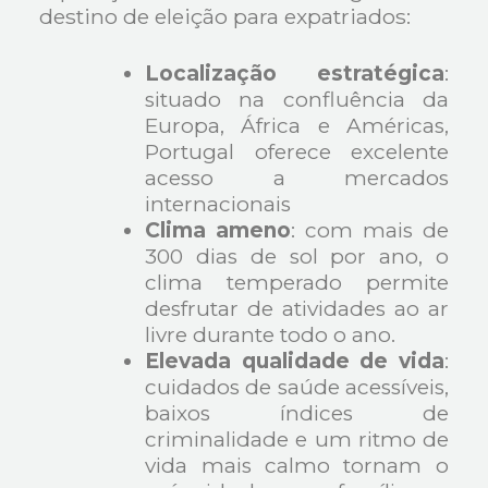
destino de eleição para expatriados:
Localização estratégica
:
situado na confluência da
Europa, África e Américas,
Portugal oferece excelente
acesso a mercados
internacionais
Clima ameno
: com mais de
300 dias de sol por ano, o
clima temperado permite
desfrutar de atividades ao ar
livre durante todo o ano.
Elevada qualidade de vida
:
cuidados de saúde acessíveis,
baixos índices de
criminalidade e um ritmo de
vida mais calmo tornam o