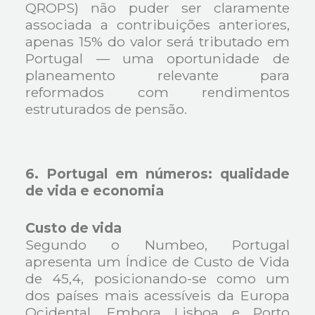
QROPS) não puder ser claramente
associada a contribuições anteriores,
apenas 15% do valor será tributado em
Portugal — uma oportunidade de
planeamento relevante para
reformados com rendimentos
estruturados de pensão.
6. Portugal em números: qualidade
de vida e economia
Custo de vida
Segundo o Numbeo, Portugal
apresenta um Índice de Custo de Vida
de 45,4, posicionando-se como um
dos países mais acessíveis da Europa
Ocidental. Embora Lisboa e Porto