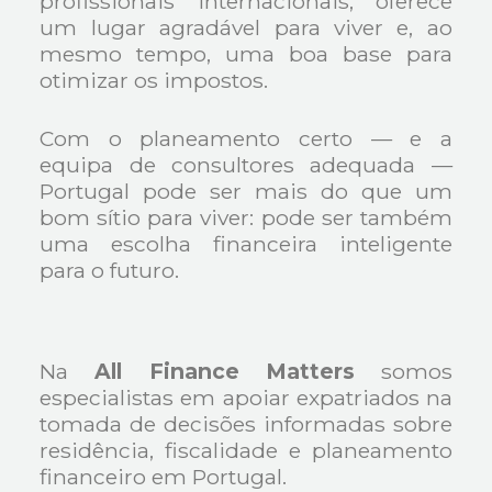
profissionais internacionais, oferece
um lugar agradável para viver e, ao
mesmo tempo, uma boa base para
otimizar os impostos.
Com o planeamento certo — e a
equipa de consultores adequada —
Portugal pode ser mais do que um
bom sítio para viver: pode ser também
uma escolha financeira inteligente
para o futuro.
Na
All Finance Matters
somos
especialistas em apoiar expatriados na
tomada de decisões informadas sobre
residência, fiscalidade e planeamento
financeiro em Portugal.