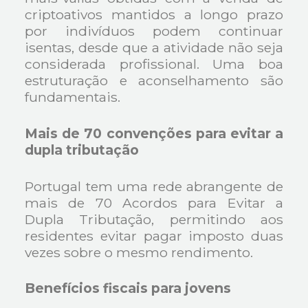
criptoativos mantidos a longo prazo
por indivíduos podem continuar
isentas, desde que a atividade não seja
considerada profissional. Uma boa
estruturação e aconselhamento são
fundamentais.
Mais de 70 convenções para evitar a
dupla tributação
Portugal tem uma rede abrangente de
mais de 70 Acordos para Evitar a
Dupla Tributação, permitindo aos
residentes evitar pagar imposto duas
vezes sobre o mesmo rendimento.
Benefícios fiscais para jovens