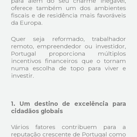
para além do seu charme inegável,
oferece também um dos ambientes
fiscais e de residência mais favoráveis
da Europa.
Quer seja reformado, trabalhador
remoto, empreendedor ou investidor,
Portugal proporciona múltiplos
incentivos financeiros que o tornam
numa escolha de topo para viver e
investir.
1. Um destino de excelência para
cidadãos globais
Vários fatores contribuem para a
reputação crescente de Portugal como