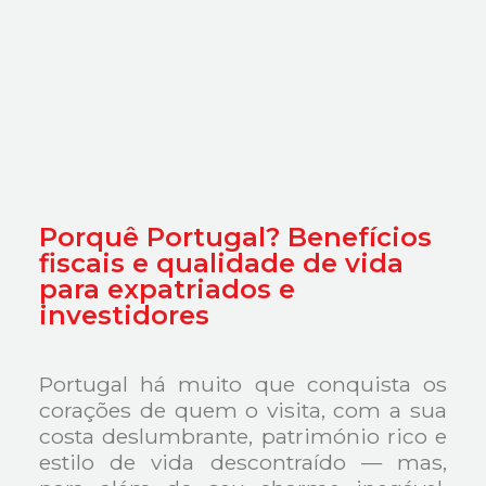
Porquê Portugal? Benefícios
fiscais e qualidade de vida
para expatriados e
investidores
Portugal há muito que conquista os
corações de quem o visita, com a sua
costa deslumbrante, património rico e
estilo de vida descontraído — mas,