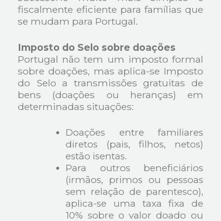
fiscalmente eficiente para famílias que
se mudam para Portugal.
Imposto do Selo sobre doações
Portugal não tem um imposto formal
sobre doações, mas aplica-se Imposto
do Selo a transmissões gratuitas de
bens (doações ou heranças) em
determinadas situações:
Doações entre familiares
diretos (pais, filhos, netos)
estão isentas.
Para outros beneficiários
(irmãos, primos ou pessoas
sem relação de parentesco),
aplica-se uma taxa fixa de
10% sobre o valor doado ou