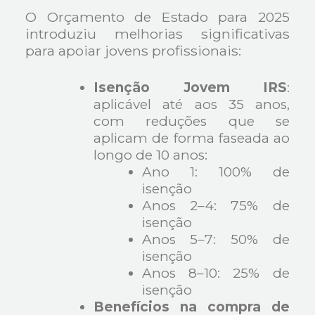
O Orçamento de Estado para 2025
introduziu melhorias significativas
para apoiar jovens profissionais:
Isenção Jovem IRS
:
aplicável até aos 35 anos,
com reduções que se
aplicam de forma faseada ao
longo de 10 anos:
Ano 1: 100% de
isenção
Anos 2–4: 75% de
isenção
Anos 5–7: 50% de
isenção
Anos 8–10: 25% de
isenção
Benefícios na compra de