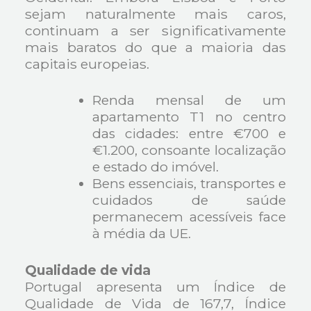
sejam naturalmente mais caros,
continuam a ser significativamente
mais baratos do que a maioria das
capitais europeias.
Renda mensal de um
apartamento T1 no centro
das cidades: entre €700 e
€1.200, consoante localização
e estado do imóvel.
Bens essenciais, transportes e
cuidados de saúde
permanecem acessíveis face
à média da UE.
Qualidade de vida
Portugal apresenta um Índice de
Qualidade de Vida de 167,7, Índice