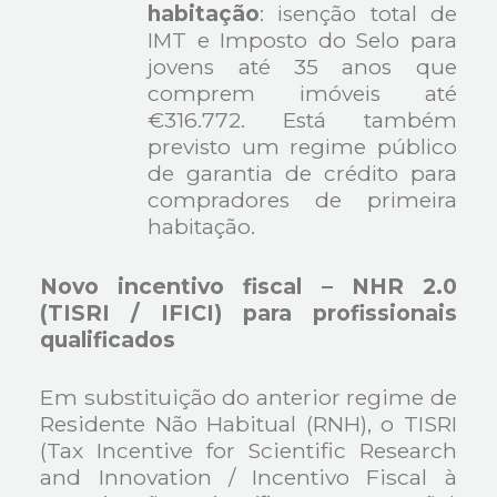
habitação
: isenção total de
IMT e Imposto do Selo para
jovens até 35 anos que
comprem imóveis até
€316.772. Está também
previsto um regime público
de garantia de crédito para
compradores de primeira
habitação.
Novo incentivo fiscal – NHR 2.0
(TISRI / IFICI) para profissionais
qualificados
Em substituição do anterior regime de
Residente Não Habitual (RNH), o TISRI
(Tax Incentive for Scientific Research
and Innovation / Incentivo Fiscal à