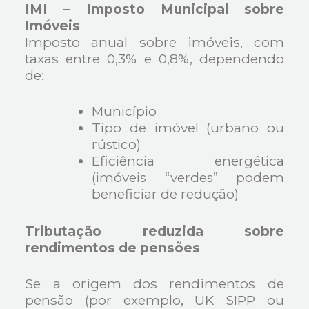
IMI – Imposto Municipal sobre
Imóveis
Imposto anual sobre imóveis, com
taxas entre 0,3% e 0,8%, dependendo
de:
Município
Tipo de imóvel (urbano ou
rústico)
Eficiência energética
(imóveis “verdes” podem
beneficiar de redução)
Tributação reduzida sobre
rendimentos de pensões
Se a origem dos rendimentos de
pensão (por exemplo, UK SIPP ou