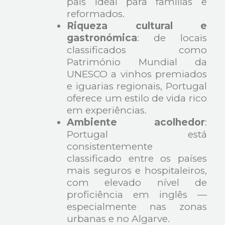
país ideal para famílias e
reformados.
Riqueza cultural e
gastronómica
: de locais
classificados como
Património Mundial da
UNESCO a vinhos premiados
e iguarias regionais, Portugal
oferece um estilo de vida rico
em experiências.
Ambiente acolhedor
:
Portugal está
consistentemente
classificado entre os países
mais seguros e hospitaleiros,
com elevado nível de
proficiência em inglês —
especialmente nas zonas
urbanas e no Algarve.