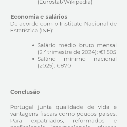
(Eurostat/Wikipedia)
Economia e salários
De acordo com o Instituto Nacional de
Estatística (INE):
Salário médio bruto mensal
(2.º trimestre de 2024): €1.505
Salário mínimo nacional
(2025): €870
Conclusão
Portugal junta qualidade de vida e
vantagens fiscais como poucos países.
Para expatriados, reformados e