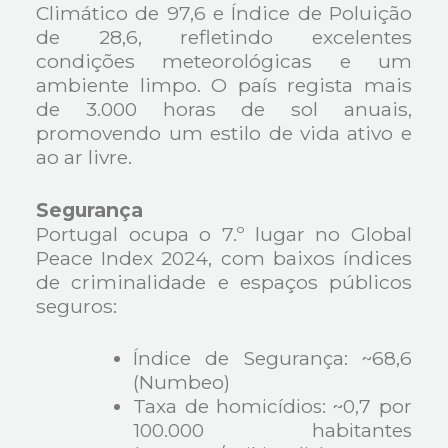
Climático de 97,6 e Índice de Poluição
de 28,6, refletindo excelentes
condições meteorológicas e um
ambiente limpo. O país regista mais
de 3.000 horas de sol anuais,
promovendo um estilo de vida ativo e
ao ar livre.
Segurança
Portugal ocupa o 7.º lugar no Global
Peace Index 2024, com baixos índices
de criminalidade e espaços públicos
seguros:
Índice de Segurança: ~68,6
(Numbeo)
Taxa de homicídios: ~0,7 por
100.000 habitantes