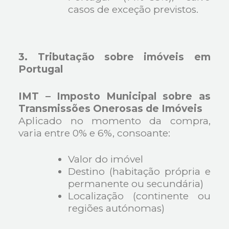
casos de exceção previstos.
3. Tributação sobre imóveis em
Portugal
IMT – Imposto Municipal sobre as
Transmissões Onerosas de Imóveis
Aplicado no momento da compra,
varia entre 0% e 6%, consoante:
Valor do imóvel
Destino (habitação própria e
permanente ou secundária)
Localização (continente ou
regiões autónomas)