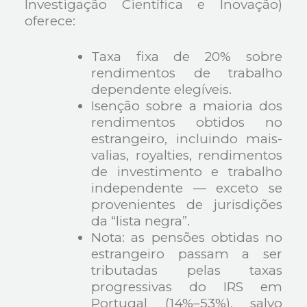
Investigação Científica e Inovação)
oferece:
Taxa fixa de 20% sobre
rendimentos de trabalho
dependente elegíveis.
Isenção sobre a maioria dos
rendimentos obtidos no
estrangeiro, incluindo mais-
valias, royalties, rendimentos
de investimento e trabalho
independente — exceto se
provenientes de jurisdições
da “lista negra”.
Nota: as pensões obtidas no
estrangeiro passam a ser
tributadas pelas taxas
progressivas do IRS em
Portugal (14%–53%), salvo