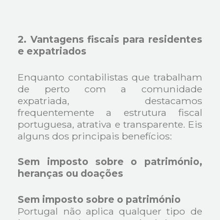
2. Vantagens fiscais para residentes
e expatriados
Enquanto contabilistas que trabalham
de perto com a comunidade
expatriada, destacamos
frequentemente a estrutura fiscal
portuguesa, atrativa e transparente. Eis
alguns dos principais benefícios:
Sem imposto sobre o património,
heranças ou doações
Sem imposto sobre o património
Portugal não aplica qualquer tipo de