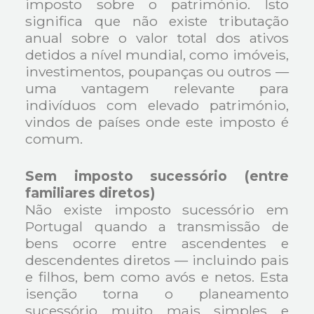
imposto sobre o património. Isto
significa que não existe tributação
anual sobre o valor total dos ativos
detidos a nível mundial, como imóveis,
investimentos, poupanças ou outros —
uma vantagem relevante para
indivíduos com elevado património,
vindos de países onde este imposto é
comum.
Sem imposto sucessório (entre
familiares diretos)
Não existe imposto sucessório em
Portugal quando a transmissão de
bens ocorre entre ascendentes e
descendentes diretos — incluindo pais
e filhos, bem como avós e netos. Esta
isenção torna o planeamento
sucessório muito mais simples e