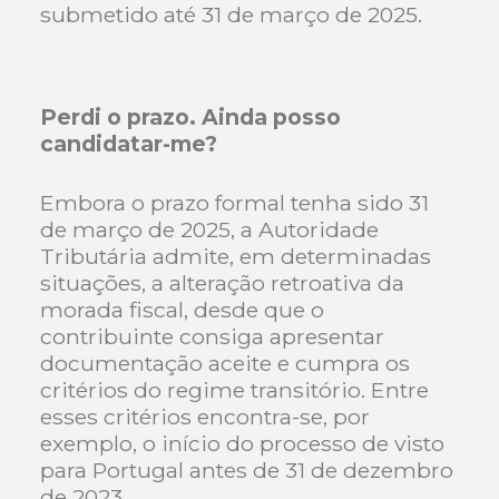
submetido até 31 de março de 2025.
Perdi o prazo. Ainda posso
candidatar-me?
Embora o prazo formal tenha sido 31
de março de 2025, a Autoridade
Tributária admite, em determinadas
situações, a alteração retroativa da
morada fiscal, desde que o
contribuinte consiga apresentar
documentação aceite e cumpra os
critérios do regime transitório. Entre
esses critérios encontra-se, por
exemplo, o início do processo de visto
para Portugal antes de 31 de dezembro
de 2023.