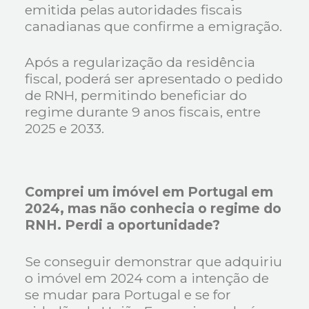
emitida pelas autoridades fiscais
canadianas que confirme a emigração.
Após a regularização da residência
fiscal, poderá ser apresentado o pedido
de RNH, permitindo beneficiar do
regime durante 9 anos fiscais, entre
2025 e 2033.
Comprei um imóvel em Portugal em
2024, mas não conhecia o regime do
RNH. Perdi a oportunidade?
Se conseguir demonstrar que adquiriu
o imóvel em 2024 com a intenção de
se mudar para Portugal e se for