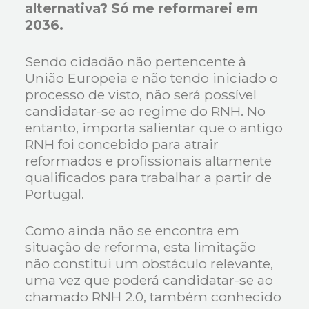
alternativa? Só me reformarei em
2036.
Sendo cidadão não pertencente à
União Europeia e não tendo iniciado o
processo de visto, não será possível
candidatar-se ao regime do RNH. No
entanto, importa salientar que o antigo
RNH foi concebido para atrair
reformados e profissionais altamente
qualificados para trabalhar a partir de
Portugal.
Como ainda não se encontra em
situação de reforma, esta limitação
não constitui um obstáculo relevante,
uma vez que poderá candidatar-se ao
chamado RNH 2.0, também conhecido