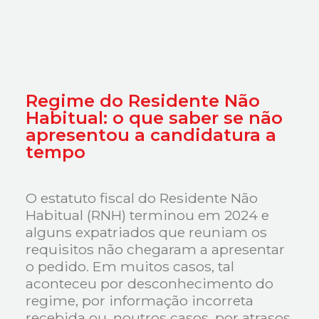
Regime do Residente Não
Habitual: o que saber se não
apresentou a candidatura a
tempo
O estatuto fiscal do Residente Não
Habitual (RNH) terminou em 2024 e
alguns expatriados que reuniam os
requisitos não chegaram a apresentar
o pedido. Em muitos casos, tal
aconteceu por desconhecimento do
regime, por informação incorreta
recebida ou, noutros casos, por atrasos