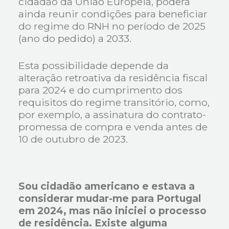
cidadão da União Europeia, poderá
ainda reunir condições para beneficiar
do regime do RNH no período de 2025
(ano do pedido) a 2033.
Esta possibilidade depende da
alteração retroativa da residência fiscal
para 2024 e do cumprimento dos
requisitos do regime transitório, como,
por exemplo, a assinatura do contrato-
promessa de compra e venda antes de
10 de outubro de 2023.
Sou cidadão americano e estava a
considerar mudar-me para Portugal
em 2024, mas não iniciei o processo
de residência. Existe alguma