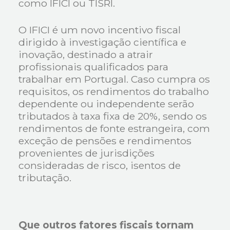
como IFICI ou TISRI.
O IFICI é um novo incentivo fiscal
dirigido à investigação científica e
inovação, destinado a atrair
profissionais qualificados para
trabalhar em Portugal. Caso cumpra os
requisitos, os rendimentos do trabalho
dependente ou independente serão
tributados à taxa fixa de 20%, sendo os
rendimentos de fonte estrangeira, com
exceção de pensões e rendimentos
provenientes de jurisdições
consideradas de risco, isentos de
tributação.
Que outros fatores fiscais tornam