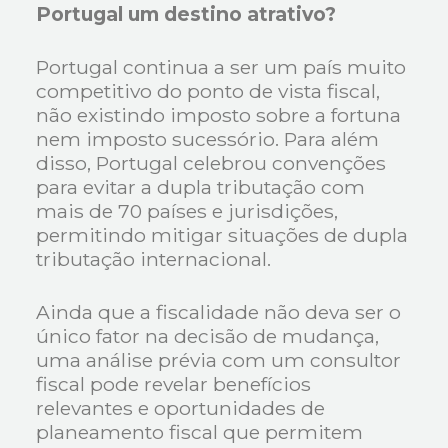
Portugal um destino atrativo?
Portugal continua a ser um país muito
competitivo do ponto de vista fiscal,
não existindo imposto sobre a fortuna
nem imposto sucessório. Para além
disso, Portugal celebrou convenções
para evitar a dupla tributação com
mais de 70 países e jurisdições,
permitindo mitigar situações de dupla
tributação internacional.
Ainda que a fiscalidade não deva ser o
único fator na decisão de mudança,
uma análise prévia com um consultor
fiscal pode revelar benefícios
relevantes e oportunidades de
planeamento fiscal que permitem