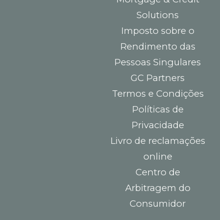
Solutions
Imposto sobre o
Rendimento das
Pessoas Singulares
GC Partners
Termos e Condições
Políticas de
Privacidade
Livro de reclamações
online
Centro de
Arbitragem do
Consumidor