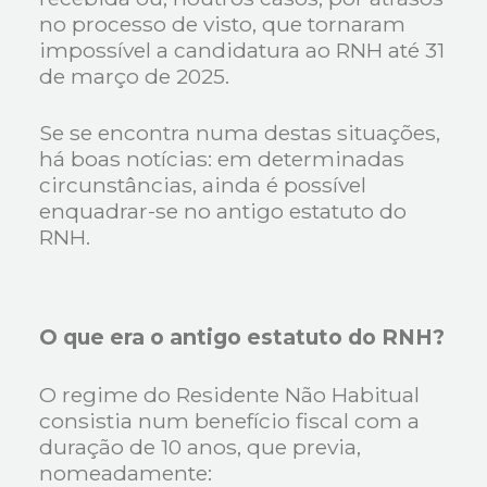
no processo de visto, que tornaram
impossível a candidatura ao RNH até 31
de março de 2025.
Se se encontra numa destas situações,
há boas notícias: em determinadas
circunstâncias, ainda é possível
enquadrar-se no antigo estatuto do
RNH.
O que era o antigo estatuto do RNH?
O regime do Residente Não Habitual
consistia num benefício fiscal com a
duração de 10 anos, que previa,
nomeadamente: