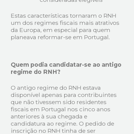
Estas características tornaram o RNH
um dos regimes fiscais mais atrativos
da Europa, em especial para quem
planeava reformar-se em Portugal.
Quem podia candidatar-se ao antigo
regime do RNH?
O antigo regime do RNH estava
disponível apenas para contribuintes
que não tivessem sido residentes
fiscais em Portugal nos cinco anos
anteriores à sua chegada e
candidatura ao regime. O pedido de
inscrição no RNH tinha de ser