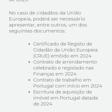
No caso de cidadãos da União
Europeia, poderá ser necessário
apresentar, entre outros, um dos
seguintes documentos:
Certificado de Registo de
Cidadão da União Europeia
(CRUE) emitido em 2024
Contrato de arrendamento
celebrado e registado nas
Finanças em 2024
Contrato de trabalho em
Portugal com início em 2024
Escritura de aquisição de
imóvel em Portugal datada
de 2024