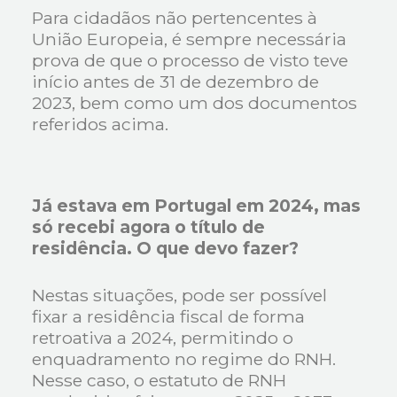
Para cidadãos não pertencentes à
União Europeia, é sempre necessária
prova de que o processo de visto teve
início antes de 31 de dezembro de
2023, bem como um dos documentos
referidos acima.
Já estava em Portugal em 2024, mas
só recebi agora o título de
residência. O que devo fazer?
Nestas situações, pode ser possível
fixar a residência fiscal de forma
retroativa a 2024, permitindo o
enquadramento no regime do RNH.
Nesse caso, o estatuto de RNH