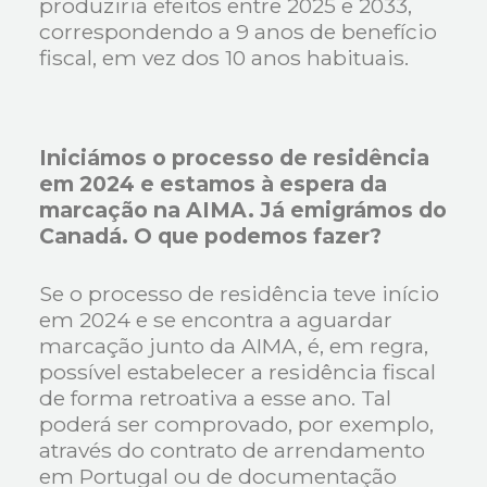
produziria efeitos entre 2025 e 2033,
correspondendo a 9 anos de benefício
fiscal, em vez dos 10 anos habituais.
Iniciámos o processo de residência
em 2024 e estamos à espera da
marcação na AIMA. Já emigrámos do
Canadá. O que podemos fazer?
Se o processo de residência teve início
em 2024 e se encontra a aguardar
marcação junto da AIMA, é, em regra,
possível estabelecer a residência fiscal
de forma retroativa a esse ano. Tal
poderá ser comprovado, por exemplo,
através do contrato de arrendamento
em Portugal ou de documentação