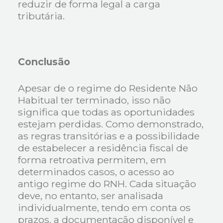
reduzir de forma legal a carga
tributária.
Conclusão
Apesar de o regime do Residente Não
Habitual ter terminado, isso não
significa que todas as oportunidades
estejam perdidas. Como demonstrado,
as regras transitórias e a possibilidade
de estabelecer a residência fiscal de
forma retroativa permitem, em
determinados casos, o acesso ao
antigo regime do RNH. Cada situação
deve, no entanto, ser analisada
individualmente, tendo em conta os
prazos, a documentação disponível e