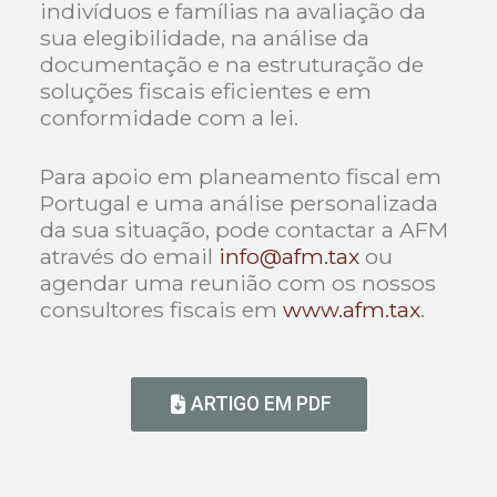
indivíduos e famílias na avaliação da
sua elegibilidade, na análise da
documentação e na estruturação de
soluções fiscais eficientes e em
conformidade com a lei.
Para apoio em planeamento fiscal em
Portugal e uma análise personalizada
da sua situação, pode contactar a AFM
através do email
info@afm.tax
ou
agendar uma reunião com os nossos
consultores fiscais em
www.afm.tax
.
ARTIGO EM PDF