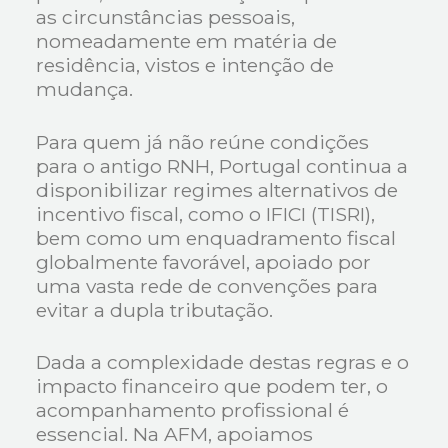
as circunstâncias pessoais,
nomeadamente em matéria de
residência, vistos e intenção de
mudança.
Para quem já não reúne condições
para o antigo RNH, Portugal continua a
disponibilizar regimes alternativos de
incentivo fiscal, como o IFICI (TISRI),
bem como um enquadramento fiscal
globalmente favorável, apoiado por
uma vasta rede de convenções para
evitar a dupla tributação.
Dada a complexidade destas regras e o
impacto financeiro que podem ter, o
acompanhamento profissional é
essencial. Na AFM, apoiamos