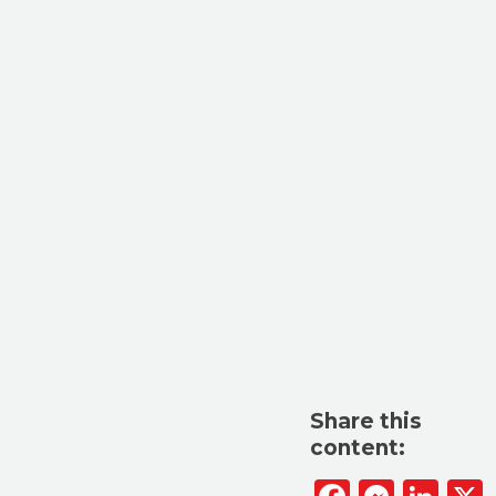
Share this
content: