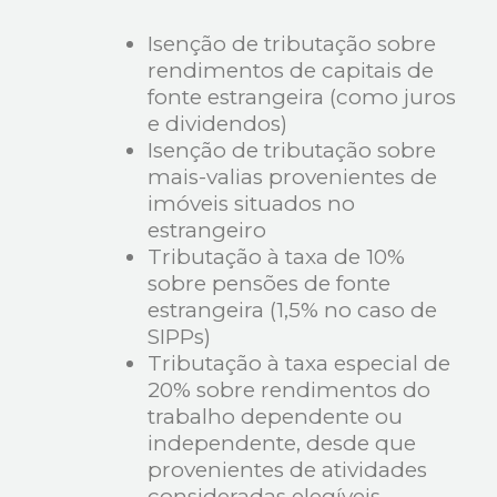
Isenção de tributação sobre
rendimentos de capitais de
fonte estrangeira (como juros
e dividendos)
Isenção de tributação sobre
mais-valias provenientes de
imóveis situados no
estrangeiro
Tributação à taxa de 10%
sobre pensões de fonte
estrangeira (1,5% no caso de
SIPPs)
Tributação à taxa especial de
20% sobre rendimentos do
trabalho dependente ou
independente, desde que
provenientes de atividades
consideradas elegíveis