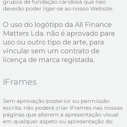
grupos de fundação caridosa que não
deverão poder ligar-se ao nosso Website.
O uso do logótipo da All Finance
Matters Lda. não é aprovado para
uso ou outro tipo de arte, para
vincular sem um contrato de
licença de marca registada.
iFrames
Sem aprovação posterior ou permissão
escrita, não poderá criar iFrames nas nossas
páginas que alterem a apresentação visual
em qualquer aspeto ou apresentação do