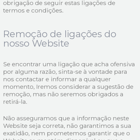
obrigação de seguir estas ligações de
termos e condições.
Remoção de ligações do
nosso Website
Se encontrar uma ligação que acha ofensiva
por alguma razão, sinta-se à vontade para
nos contactar e informar a qualquer
momento, Iremos considerar a sugestão de
remoção, mas não seremos obrigados a
retirá-la.
Não asseguramos que a informação neste
Website seja correta, não garantimos a sua
exatidão, nem prometemos garantir que o