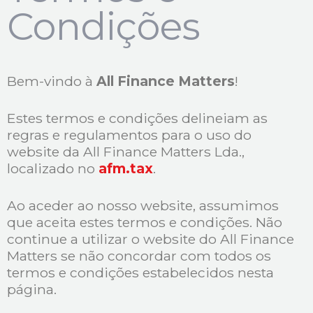
Condições
Bem-vindo à
All Finance Matters
!
Estes termos e condições delineiam as
regras e regulamentos para o uso do
website da All Finance Matters Lda.,
localizado no
afm.tax
.
Ao aceder ao nosso website, assumimos
que aceita estes termos e condições. Não
continue a utilizar o website do All Finance
Matters se não concordar com todos os
termos e condições estabelecidos nesta
página.