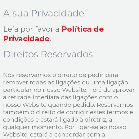
A sua Privacidade
Leia por favor a
Política de
Privacidade
.
Direitos Reservados
Nós reservamos o direito de pedir para
remover todas as ligações ou uma ligação
particular no nosso Website. Terá de aprovar
a retirada imediata das ligações com o
nosso Website quando pedido. Reservamos
também o direito de corrigir estes termos e
condições e estará ligado à diretriz, a
qualquer momento. Por ligar-se ao nosso
Website, estará a concordar com a