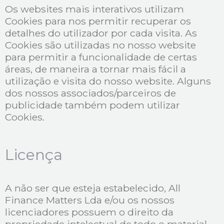
Os websites mais interativos utilizam
Cookies para nos permitir recuperar os
detalhes do utilizador por cada visita. As
Cookies são utilizadas no nosso website
para permitir a funcionalidade de certas
áreas, de maneira a tornar mais fácil a
utilização e visita do nosso website. Alguns
dos nossos associados/parceiros de
publicidade também podem utilizar
Cookies.
Licença
A não ser que esteja estabelecido, All
Finance Matters Lda e/ou os nossos
licenciadores possuem o direito da