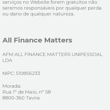
serviços no Website forem gratuitos não
seremos responsáveis por qualquer perda
ou dano de qualquer natureza.
All Finance Matters
AFM ALL FINANCE MATTERS UNIPESSOAL
LDA
NIPC: 510856233
Morada:
Rua 1º de Maio, nº 58
8800-360 Tavira