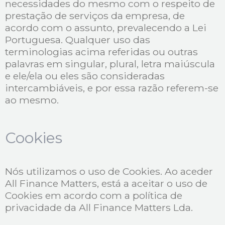
necessidades do mesmo com o respeito de
prestação de serviços da empresa, de
acordo com o assunto, prevalecendo a Lei
Portuguesa. Qualquer uso das
terminologias acima referidas ou outras
palavras em singular, plural, letra maiúscula
e ele/ela ou eles são consideradas
intercambiáveis, e por essa razão referem-se
ao mesmo.
Cookies
Nós utilizamos o uso de Cookies. Ao aceder
All Finance Matters, está a aceitar o uso de
Cookies em acordo com a política de
privacidade da All Finance Matters Lda.