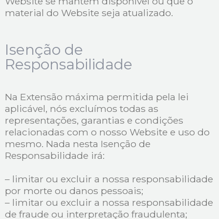
Website se mantém disponível ou que o
material do Website seja atualizado.
Isenção de
Responsabilidade
Na Extensão máxima permitida pela lei
aplicável, nós excluímos todas as
representações, garantias e condições
relacionadas com o nosso Website e uso do
mesmo. Nada nesta Isenção de
Responsabilidade irá:
– limitar ou excluir a nossa responsabilidade
por morte ou danos pessoais;
– limitar ou excluir a nossa responsabilidade
de fraude ou interpretação fraudulenta;