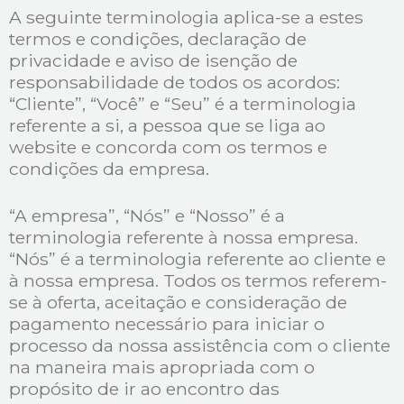
A seguinte terminologia aplica-se a estes
termos e condições, declaração de
privacidade e aviso de isenção de
responsabilidade de todos os acordos:
“Cliente”, “Você” e “Seu” é a terminologia
referente a si, a pessoa que se liga ao
website e concorda com os termos e
condições da empresa.
“A empresa”, “Nós” e “Nosso” é a
terminologia referente à nossa empresa.
“Nós” é a terminologia referente ao cliente e
à nossa empresa. Todos os termos referem-
se à oferta, aceitação e consideração de
pagamento necessário para iniciar o
processo da nossa assistência com o cliente
na maneira mais apropriada com o
propósito de ir ao encontro das