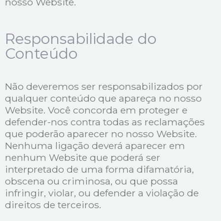
nosso Website.
Responsabilidade do
Conteúdo
Não deveremos ser responsabilizados por
qualquer conteúdo que apareça no nosso
Website. Você concorda em proteger e
defender-nos contra todas as reclamações
que poderão aparecer no nosso Website.
Nenhuma ligação deverá aparecer em
nenhum Website que poderá ser
interpretado de uma forma difamatória,
obscena ou criminosa, ou que possa
infringir, violar, ou defender a violação de
direitos de terceiros.