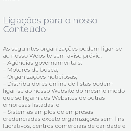
Ligações para o nosso
Conteúdo
As seguintes organizações podem ligar-se
ao nosso Website sem aviso prévio:
– Agências governamentais;
– Motores de busca;
– Organizações noticiosas;
– Distribuidores online de listas podem
ligar-se ao nosso Website do mesmo modo
que se ligam aos Websites de outras
empresas listadas; e
– Sistemas amplos de empresas
credenciadas exceto organizações sem fins
lucrativos, centros comerciais de caridade e