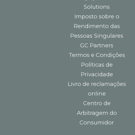
Solutions
Imposto sobre o
Rendimento das
Pessoas Singulares
GC Partners
Termos e Condições
Políticas de
Privacidade
Livro de reclamações
online
Centro de
Arbitragem do
Consumidor