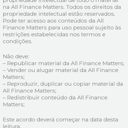
propriedade intelectual de todo o material
na All Finance Matters. Todos os direitos da
propriedade intelectual estão reservados.
Pode ter acesso aos conteúdos da All
Finance Matters para uso pessoal sujeito às
restrições estabelecidas nos termos e
condições.
Não deve:
– Republicar material da All Finance Matters;
– Vender ou alugar material da All Finance
Matters;
– Reproduzir, duplicar ou copiar material da
All Finance Matters;
– Redistribuir conteúdo da All Finance
Matters;
Este acordo deverá começar na data desta
leitura.