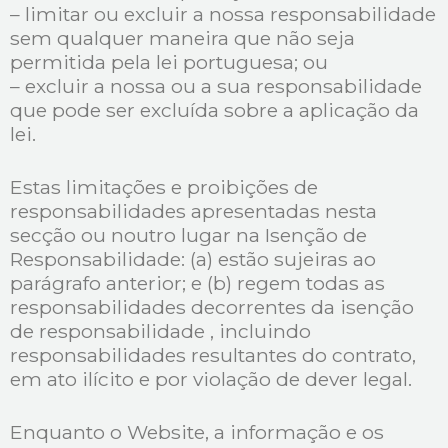
– limitar ou excluir a nossa responsabilidade
sem qualquer maneira que não seja
permitida pela lei portuguesa; ou
– excluir a nossa ou a sua responsabilidade
que pode ser excluída sobre a aplicação da
lei.
Estas limitações e proibições de
responsabilidades apresentadas nesta
secção ou noutro lugar na Isenção de
Responsabilidade: (a) estão sujeiras ao
parágrafo anterior; e (b) regem todas as
responsabilidades decorrentes da isenção
de responsabilidade , incluindo
responsabilidades resultantes do contrato,
em ato ilícito e por violação de dever legal.
Enquanto o Website, a informação e os