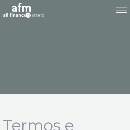
Termos e