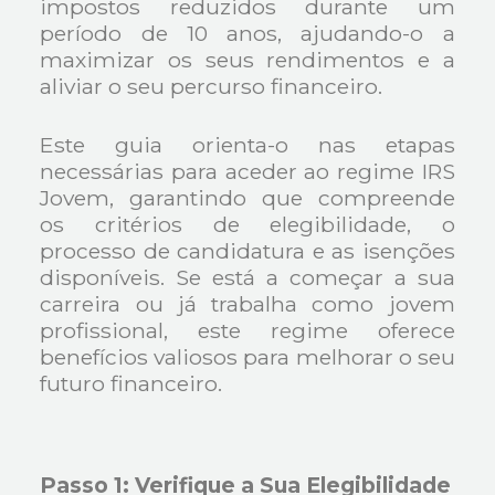
impostos reduzidos durante um
período de 10 anos, ajudando-o a
maximizar os seus rendimentos e a
aliviar o seu percurso financeiro.
Este guia orienta-o nas etapas
necessárias para aceder ao regime IRS
Jovem, garantindo que compreende
os critérios de elegibilidade, o
processo de candidatura e as isenções
disponíveis. Se está a começar a sua
carreira ou já trabalha como jovem
profissional, este regime oferece
benefícios valiosos para melhorar o seu
futuro financeiro.
Passo 1: Verifique a Sua Elegibilidade