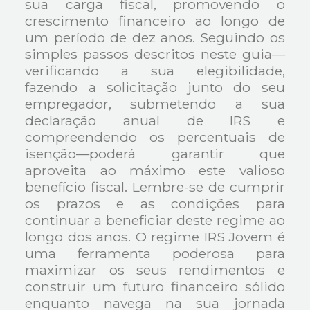
sua carga fiscal, promovendo o
crescimento financeiro ao longo de
um período de dez anos. Seguindo os
simples passos descritos neste guia—
verificando a sua elegibilidade,
fazendo a solicitação junto do seu
empregador, submetendo a sua
declaração anual de IRS e
compreendendo os percentuais de
isenção—poderá garantir que
aproveita ao máximo este valioso
benefício fiscal. Lembre-se de cumprir
os prazos e as condições para
continuar a beneficiar deste regime ao
longo dos anos. O regime IRS Jovem é
uma ferramenta poderosa para
maximizar os seus rendimentos e
construir um futuro financeiro sólido
enquanto navega na sua jornada