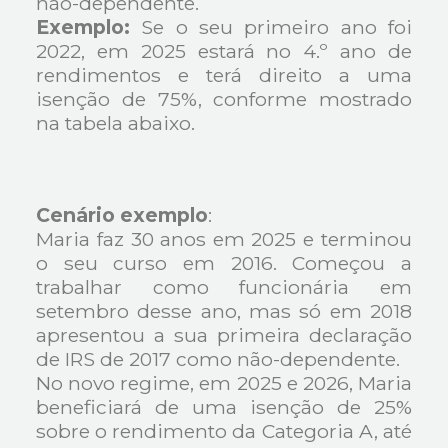
não-dependente.
Exemplo:
Se o seu primeiro ano foi
2022, em 2025 estará no 4.º ano de
rendimentos e terá direito a uma
isenção de 75%, conforme mostrado
na tabela abaixo.
Cenário exemplo
:
Maria faz 30 anos em 2025 e terminou
o seu curso em 2016. Começou a
trabalhar como funcionária em
setembro desse ano, mas só em 2018
apresentou a sua primeira declaração
de IRS de 2017 como não-dependente.
No novo regime, em 2025 e 2026, Maria
beneficiará de uma isenção de 25%
sobre o rendimento da Categoria A, até