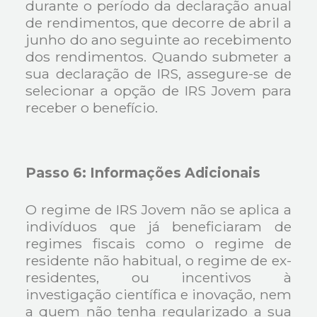
durante o período da declaração anual
de rendimentos, que decorre de abril a
junho do ano seguinte ao recebimento
dos rendimentos. Quando submeter a
sua declaração de IRS, assegure-se de
selecionar a opção de IRS Jovem para
receber o benefício.
Passo 6: Informações Adicionais
O regime de IRS Jovem não se aplica a
indivíduos que já beneficiaram de
regimes fiscais como o regime de
residente não habitual, o regime de ex-
residentes, ou incentivos à
investigação científica e inovação, nem
a quem não tenha regularizado a sua