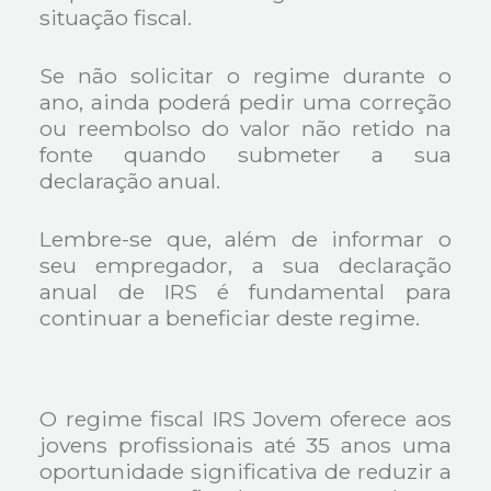
situação fiscal.
Se não solicitar o regime durante o
ano, ainda poderá pedir uma correção
ou reembolso do valor não retido na
fonte quando submeter a sua
declaração anual.
Lembre-se que, além de informar o
seu empregador, a sua declaração
anual de IRS é fundamental para
continuar a beneficiar deste regime.
O regime fiscal IRS Jovem oferece aos
jovens profissionais até 35 anos uma
oportunidade significativa de reduzir a