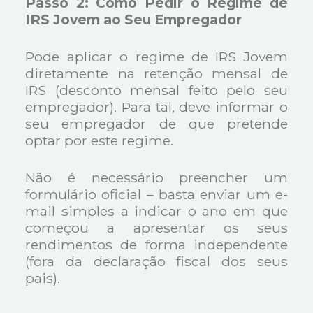
Passo 2: Como Pedir o Regime de
IRS Jovem ao Seu Empregador
Pode aplicar o regime de IRS Jovem
diretamente na retenção mensal de
IRS (desconto mensal feito pelo seu
empregador). Para tal, deve informar o
seu empregador de que pretende
optar por este regime.
Não é necessário preencher um
formulário oficial – basta enviar um e-
mail simples a indicar o ano em que
começou a apresentar os seus
rendimentos de forma independente
(fora da declaração fiscal dos seus
pais).