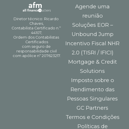
Agende uma
reunião
Soluções EOR –
Unbound Jump
Incentivo Fiscal NHR
2.0 (TISRI / IFICI)
Mortgage & Credit
Solutions
Imposto sobre o
Rendimento das
Pessoas Singulares
GC Partners
Termos e Condições
Políticas de