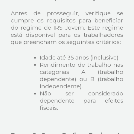
Antes de prosseguir, verifique se
cumpre os requisitos para beneficiar
do regime de IRS Jovem. Este regime
está disponível para os trabalhadores
que preencham os seguintes critérios:
Idade até 35 anos (inclusive).
Rendimento de trabalho nas
categorias A (trabalho
dependente) ou B (trabalho
independente).
Não ser considerado
dependente para efeitos
fiscais.