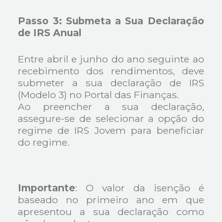
Passo 3: Submeta a Sua Declaração
de IRS Anual
Entre abril e junho do ano seguinte ao
recebimento dos rendimentos, deve
submeter a sua declaração de IRS
(Modelo 3) no Portal das Finanças.
Ao preencher a sua declaração,
assegure-se de selecionar a opção do
regime de IRS Jovem para beneficiar
do regime.
Importante
: O valor da isenção é
baseado no primeiro ano em que
apresentou a sua declaração como