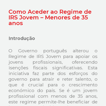
Como Aceder ao Regime de
IRS Jovem – Menores de 35
anos
Introdução
O Governo português alterou o
Regime de IRS Jovem para apoiar os
jovens profissionais, oferecendo
isenções fiscais significativas. Esta
iniciativa faz parte dos esforços do
governo para atrair e reter talento, o
que é crucial para o crescimento
económico do país. Se é um jovem
profissional com menos de 35 anos,
este regime permite-lhe beneficiar de