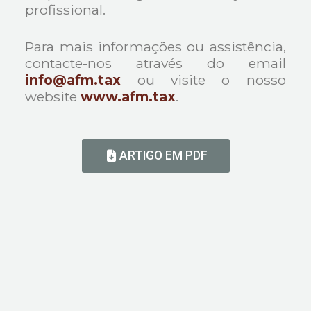
profissional.
Para mais informações ou assistência,
contacte-nos através do email
info@afm.tax
ou visite o nosso
website
www.afm.tax
.
ARTIGO EM PDF