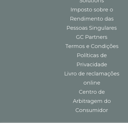
Solutions
Imposto sobre o
Rendimento das
Pessoas Singulares
GC Partners
Termos e Condições
Políticas de
Privacidade
Livro de reclamações
online
Centro de
Arbitragem do
Consumidor
Contactos
Deve