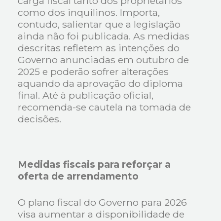
carga fiscal tanto dos proprietários
como dos inquilinos. Importa,
contudo, salientar que a legislação
ainda não foi publicada. As medidas
descritas refletem as intenções do
Governo anunciadas em outubro de
2025 e poderão sofrer alterações
aquando da aprovação do diploma
final. Até à publicação oficial,
recomenda-se cautela na tomada de
decisões.
Medidas fiscais para reforçar a
oferta de arrendamento
O plano fiscal do Governo para 2026
visa aumentar a disponibilidade de