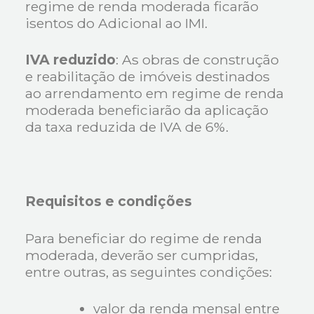
regime de renda moderada ficarão
isentos do Adicional ao IMI.
IVA reduzido
: As obras de construção
e reabilitação de imóveis destinados
ao arrendamento em regime de renda
moderada beneficiarão da aplicação
da taxa reduzida de IVA de 6%.
Requisitos e condições
Para beneficiar do regime de renda
moderada, deverão ser cumpridas,
entre outras, as seguintes condições:
valor da renda mensal entre