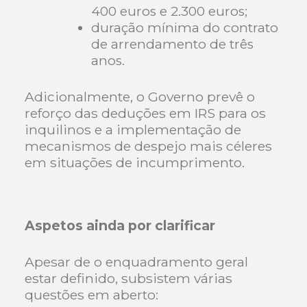
400 euros e 2.300 euros;
duração mínima do contrato
de arrendamento de três
anos.
Adicionalmente, o Governo prevê o
reforço das deduções em IRS para os
inquilinos e a implementação de
mecanismos de despejo mais céleres
em situações de incumprimento.
Aspetos ainda por clarificar
Apesar de o enquadramento geral
estar definido, subsistem várias
questões em aberto: