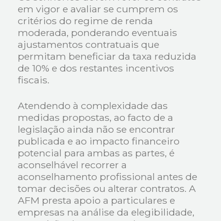
em vigor e avaliar se cumprem os
critérios do regime de renda
moderada, ponderando eventuais
ajustamentos contratuais que
permitam beneficiar da taxa reduzida
de 10% e dos restantes incentivos
fiscais.
Atendendo à complexidade das
medidas propostas, ao facto de a
legislação ainda não se encontrar
publicada e ao impacto financeiro
potencial para ambas as partes, é
aconselhável recorrer a
aconselhamento profissional antes de
tomar decisões ou alterar contratos. A
AFM presta apoio a particulares e
empresas na análise da elegibilidade,