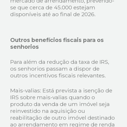
mercado de arrendamento, prevendo-
se que cerca de 45.000 estejam
disponíveis até ao final de 2026.
Outros benefícios fiscais para os
senhorios
Para além da redução da taxa de IRS,
os senhorios passam a dispor de
outros incentivos fiscais relevantes.
Mais-valias: Está prevista a isenção de
IRS sobre mais-valias quando o
produto da venda de um imóvel seja
reinvestido na aquisição ou
reabilitação de outro imóvel destinado
ao arrendamento em regime de renda