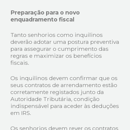
Preparação para o novo
enquadramento fiscal
Tanto senhorios como inquilinos
deverão adotar uma postura preventiva
para assegurar o cumprimento das
regras e maximizar os benefícios
fiscais.
Os inquilinos devem confirmar que os
seus contratos de arrendamento estão
corretamente registados junto da
Autoridade Tributária, condição
indispensável para aceder às deduções
em IRS.
Os senhorios devem rever os contratos