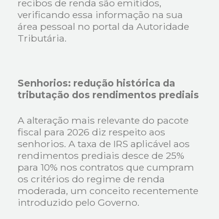
recibos de renda são emitidos,
verificando essa informação na sua
área pessoal no portal da Autoridade
Tributária.
Senhorios: redução histórica da
tributação dos rendimentos prediais
A alteração mais relevante do pacote
fiscal para 2026 diz respeito aos
senhorios. A taxa de IRS aplicável aos
rendimentos prediais desce de 25%
para 10% nos contratos que cumpram
os critérios do regime de renda
moderada, um conceito recentemente
introduzido pelo Governo.