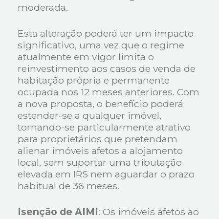
moderada.
Esta alteração poderá ter um impacto
significativo, uma vez que o regime
atualmente em vigor limita o
reinvestimento aos casos de venda de
habitação própria e permanente
ocupada nos 12 meses anteriores. Com
a nova proposta, o benefício poderá
estender-se a qualquer imóvel,
tornando-se particularmente atrativo
para proprietários que pretendam
alienar imóveis afetos a alojamento
local, sem suportar uma tributação
elevada em IRS nem aguardar o prazo
habitual de 36 meses.
Isenção de AIMI
: Os imóveis afetos ao