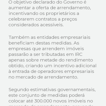
O objetivo declarado do Governo é
aumentar a oferta de arrendamento,
incentivando os proprietários a
celebrarem contratos a preços
considerados acessíveis.
Também as entidades empresariais
beneficiam destas medidas. As
empresas que arrendem imóveis
passarão a ser tributadas em IRC
apenas sobre metade do rendimento
obtido, criando um incentivo adicional
à entrada de operadores empresariais
no mercado de arrendamento.
Segundo estimativas governamentais,
este conjunto de medidas poderá
colocar até 300.000 novos imóveis no