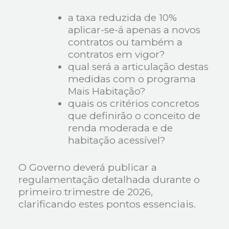
a taxa reduzida de 10%
aplicar-se-á apenas a novos
contratos ou também a
contratos em vigor?
qual será a articulação destas
medidas com o programa
Mais Habitação?
quais os critérios concretos
que definirão o conceito de
renda moderada e de
habitação acessível?
O Governo deverá publicar a
regulamentação detalhada durante o
primeiro trimestre de 2026,
clarificando estes pontos essenciais.