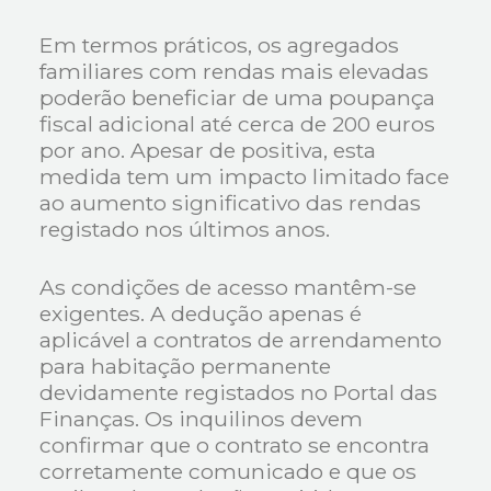
Em termos práticos, os agregados
familiares com rendas mais elevadas
poderão beneficiar de uma poupança
fiscal adicional até cerca de 200 euros
por ano. Apesar de positiva, esta
medida tem um impacto limitado face
ao aumento significativo das rendas
registado nos últimos anos.
As condições de acesso mantêm-se
exigentes. A dedução apenas é
aplicável a contratos de arrendamento
para habitação permanente
devidamente registados no Portal das
Finanças. Os inquilinos devem
confirmar que o contrato se encontra
corretamente comunicado e que os