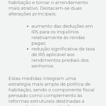
habitação e tornar o arrendamento
mais atrativo. Destacam-se duas
alterações principais:
aumento das deduções em
IRS para os inquilinos
relativamente às rendas
pagas;
redução significativa da taxa
de IRS aplicável aos
rendimentos prediais dos
senhorios.
Estas medidas integram uma
estratégia mais ampla de política de
habitação, sendo o componente fiscal
pensado como complemento às
reformas estruturais destinadas a