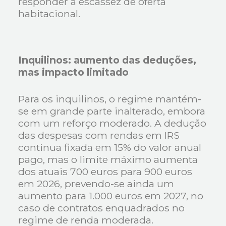
responder à escassez de oferta
habitacional.
Inquilinos: aumento das deduções,
mas impacto limitado
Para os inquilinos, o regime mantém-
se em grande parte inalterado, embora
com um reforço moderado. A dedução
das despesas com rendas em IRS
continua fixada em 15% do valor anual
pago, mas o limite máximo aumenta
dos atuais 700 euros para 900 euros
em 2026, prevendo-se ainda um
aumento para 1.000 euros em 2027, no
caso de contratos enquadrados no
regime de renda moderada.