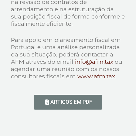
na revisão de contratos de
arrendamento e na estruturação da
sua posição fiscal de forma conforme e
fiscalmente eficiente.
Para apoio em planeamento fiscal em
Portugal e uma análise personalizada
da sua situação, poderá contactar a
AFM através do email
info@afm.tax
ou
agendar uma reunião com os nossos
consultores fiscais em
www.afm.tax
.
ARTIGOS EM PDF