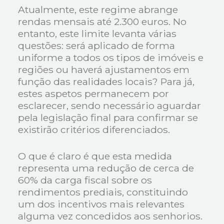
Atualmente, este regime abrange
rendas mensais até 2.300 euros. No
entanto, este limite levanta várias
questões: será aplicado de forma
uniforme a todos os tipos de imóveis e
regiões ou haverá ajustamentos em
função das realidades locais? Para já,
estes aspetos permanecem por
esclarecer, sendo necessário aguardar
pela legislação final para confirmar se
existirão critérios diferenciados.
O que é claro é que esta medida
representa uma redução de cerca de
60% da carga fiscal sobre os
rendimentos prediais, constituindo
um dos incentivos mais relevantes
alguma vez concedidos aos senhorios.