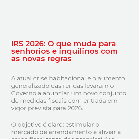
IRS 2026: O que muda para
senhorios e inquilinos com
as novas regras
A atual crise habitacional e o aumento
generalizado das rendas levaram o
Governo a anunciar um novo conjunto
de medidas fiscais com entrada em
vigor prevista para 2026.
O objetivo é claro: estimular o
mercado de arrendamento e aliviar a