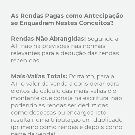
As Rendas Pagas como Antecipação
se Enquadram Nestes Conceitos?
Rendas Não Abrangidas:
Segundo a
AT, não há previsões nas normas
relevantes para a dedução das rendas
recebidas.
Mais-Valias Totais:
Portanto, para a
AT, o valor da venda a considerar para
efeitos de cálculo das mais-valias é o
montante que consta na escritura, não
podendo as rendas ser deduzidas
como despesas ou encargos. Isto
resulta numa tributação em duplicado
(primeiro como rendas e depois como
parte da venda).