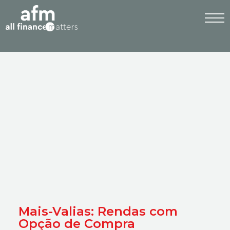
Mais-Valias: Rendas com
Opção de Compra