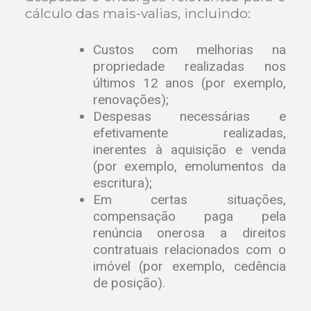
cálculo das mais-valias, incluindo:
Custos com melhorias na
propriedade realizadas nos
últimos 12 anos (por exemplo,
renovações);
Despesas necessárias e
efetivamente realizadas,
inerentes à aquisição e venda
(por exemplo, emolumentos da
escritura);
Em certas situações,
compensação paga pela
renúncia onerosa a direitos
contratuais relacionados com o
imóvel (por exemplo, cedência
de posição).