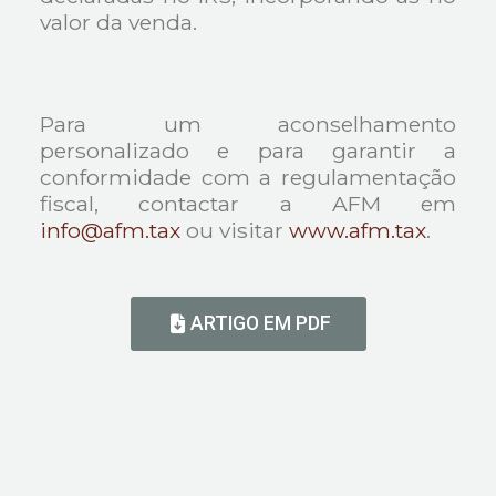
valor da venda.
Para um aconselhamento
personalizado e para garantir a
conformidade com a regulamentação
fiscal, contactar a AFM em
info@afm.tax
ou visitar
www.afm.tax
.
ARTIGO EM PDF