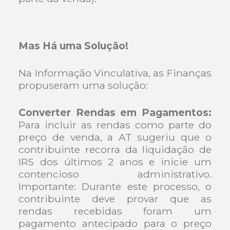
Mas Há uma Solução!
Na Informação Vinculativa, as Finanças
propuseram uma solução:
Converter Rendas em Pagamentos:
Para incluir as rendas como parte do
preço de venda, a AT sugeriu que o
contribuinte recorra da liquidação de
IRS dos últimos 2 anos e inicie um
contencioso administrativo.
Importante: Durante este processo, o
contribuinte deve provar que as
rendas recebidas foram um
pagamento antecipado para o preço