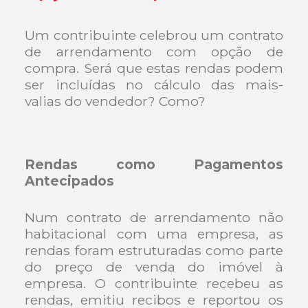
Um contribuinte celebrou um contrato
de arrendamento com opção de
compra. Será que estas rendas podem
ser incluídas no cálculo das mais-
valias do vendedor? Como?
Rendas como Pagamentos
Antecipados
Num contrato de arrendamento não
habitacional com uma empresa, as
rendas foram estruturadas como parte
do preço de venda do imóvel à
empresa. O contribuinte recebeu as
rendas, emitiu recibos e reportou os