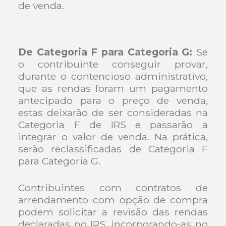
de venda.
De Categoria F para Categoria G:
Se
o contribuinte conseguir provar,
durante o contencioso administrativo,
que as rendas foram um pagamento
antecipado para o preço de venda,
estas deixarão de ser consideradas na
Categoria F de IRS e passarão a
integrar o valor de venda. Na prática,
serão reclassificadas de Categoria F
para Categoria G.
Contribuintes com contratos de
arrendamento com opção de compra
podem solicitar a revisão das rendas
declaradas no IRS, incorporando-as no