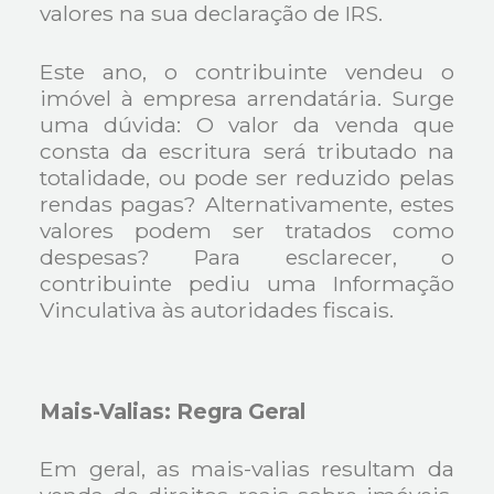
valores na sua declaração de IRS.
Este ano, o contribuinte vendeu o
imóvel à empresa arrendatária. Surge
uma dúvida: O valor da venda que
consta da escritura será tributado na
totalidade, ou pode ser reduzido pelas
rendas pagas? Alternativamente, estes
valores podem ser tratados como
despesas? Para esclarecer, o
contribuinte pediu uma Informação
Vinculativa às autoridades fiscais.
Mais-Valias: Regra Geral
Em geral, as mais-valias resultam da