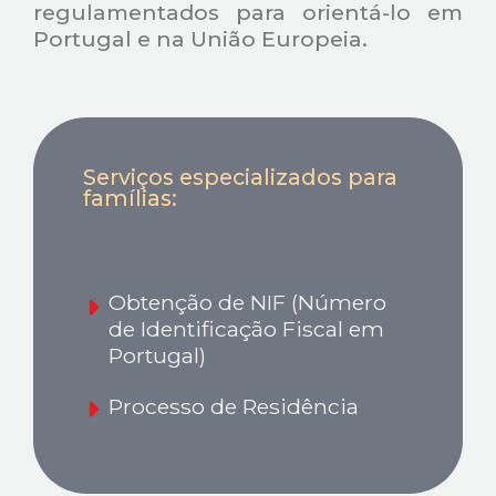
regulamentados para orientá-lo em
Portugal e na União Europeia.
Serviços especializados para
famílias:
Obtenção de NIF (Número
de Identificação Fiscal em
Portugal)
Processo de Residência