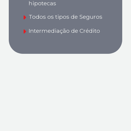
hipotecas
Todos os tipos de Seguros
Intermediação de Crédito