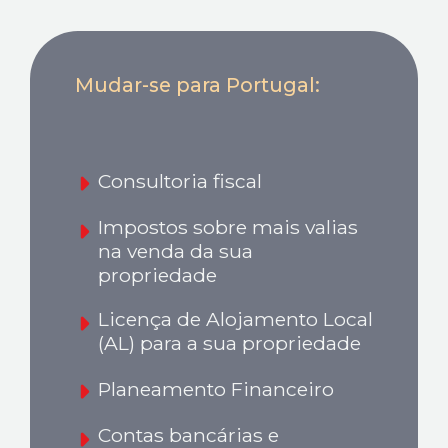
Mudar-se para Portugal:
Consultoria fiscal
Impostos sobre mais valias
na venda da sua
propriedade
Licença de Alojamento Local
(AL) para a sua propriedade
Planeamento Financeiro
Contas bancárias e