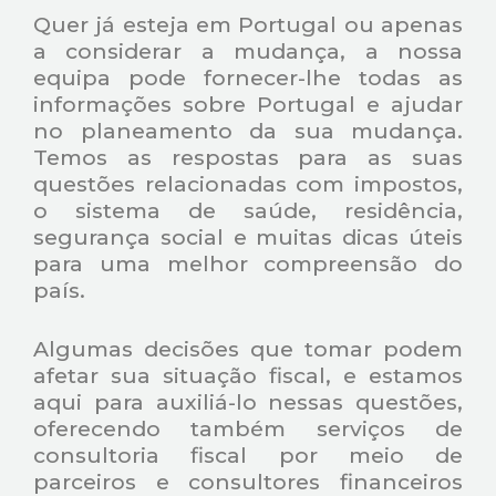
Quer já esteja em Portugal ou apenas
a considerar a mudança, a nossa
equipa pode fornecer-lhe todas as
informações sobre Portugal e ajudar
no planeamento da sua mudança.
Temos as respostas para as suas
questões relacionadas com impostos,
o sistema de saúde, residência,
segurança social e muitas dicas úteis
para uma melhor compreensão do
país.
Algumas decisões que tomar podem
afetar sua situação fiscal, e estamos
aqui para auxiliá-lo nessas questões,
oferecendo também serviços de
consultoria fiscal por meio de
parceiros e consultores financeiros