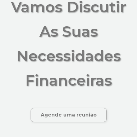
Vamos Discutir
As Suas
Necessidades
Financeiras
Agende uma reunião