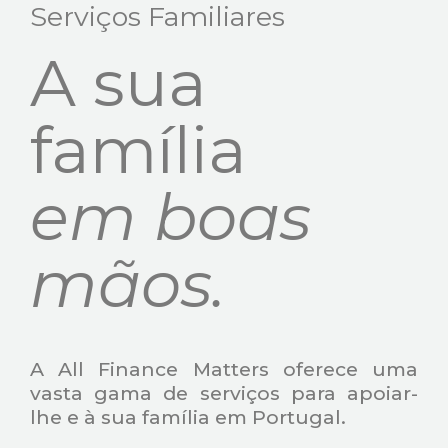
Serviços Familiares
A sua
família
em boas
mãos.
A All Finance Matters oferece uma
vasta gama de serviços para apoiar-
lhe e à sua família em Portugal.