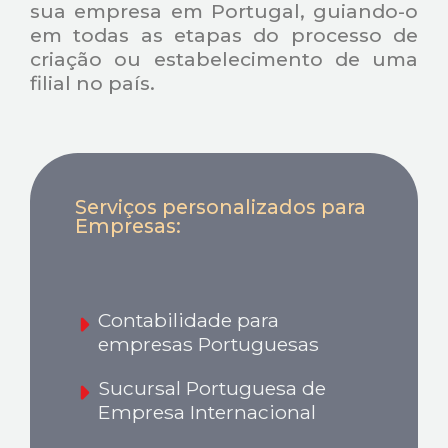
sua empresa em Portugal, guiando-o
em todas as etapas do processo de
criação ou estabelecimento de uma
filial no país.
Serviços personalizados para
Empresas:
Contabilidade para
empresas Portuguesas
Sucursal Portuguesa de
Empresa Internacional