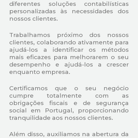
diferentes soluções contabilísticas
personalizadas às necessidades dos
nossos clientes.
Trabalhamos próximo dos nossos
clientes, colaborando ativamente para
ajudá-los a identificar os métodos
mais eficazes para melhorarem o seu
desempenho e ajudá-los a crescer
enquanto empresa.
Certificamos que o seu negócio
cumpre totalmente com as
obrigações fiscais e de segurança
social em Portugal, proporcionando
tranquilidade aos nossos clientes.
Além disso, auxiliamos na abertura da