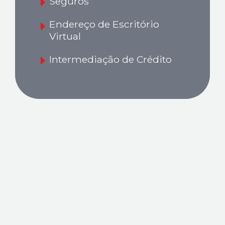
Seguros
Endereço de Escritório
Virtual
Intermediação de Crédito