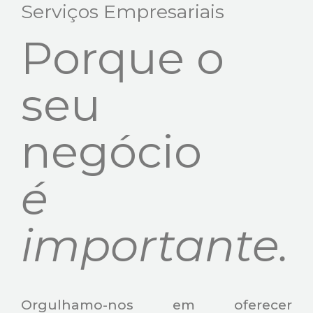
Serviços Empresariais
Porque o
seu
negócio
é
importante.
Orgulhamo-nos em oferecer