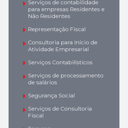
Serviços de contabilidade
para empresas Residentes e
Não Residentes
Representação Fiscal
Consultoria para Início de
Atividade Empresarial
Serviços Contabilísticos
Serviços de processamento
de salários
Segurança Social
Serviços de Consultoria
Fiscal