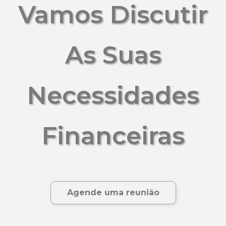
Vamos Discutir
As Suas
Necessidades
Financeiras
Agende uma reunião