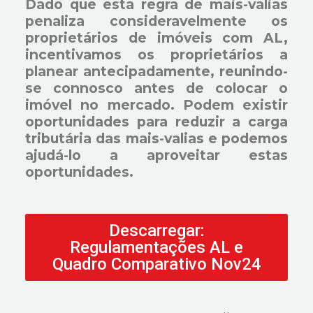
Dado que esta regra de mais-valias
penaliza consideravelmente os
proprietários de imóveis com AL,
incentivamos os proprietários a
planear antecipadamente, reunindo-
se connosco antes de colocar o
imóvel no mercado. Podem existir
oportunidades para reduzir a carga
tributária das mais-valias e podemos
ajudá-lo a aproveitar estas
oportunidades.
Descarregar:
Regulamentações AL e
Quadro Comparativo Nov24