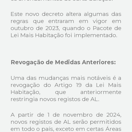
Este novo decreto altera algumas das
regras que entraram em vigor em
outubro de 2023, quando o Pacote de
Lei Mais Habitação foi implementado.
Revogação de Medidas Anteriores:
Uma das mudanças mais notáveis é a
revogação do Artigo 19 da Lei Mais
Habitação, que anteriormente
restringia novos registos de AL.
A partir de 1 de novembro de 2024,
novos registos de AL serão permitidos
em todo o país, exceto em certas Áreas