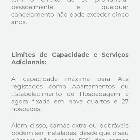
pessoalmente, e qualquer
cancelamento não pode exceder cinco
anos.
Limites de Capacidade e Serviços
Adicionais:
A capacidade máxima para ALs
registados como Apartamentos ou
Estabelecimento de Hospedagem é
agora fixada em nove quartos e 27
hóspedes.
Além disso, camas extra ou dobráveis
podem ser instaladas, desde que o seu