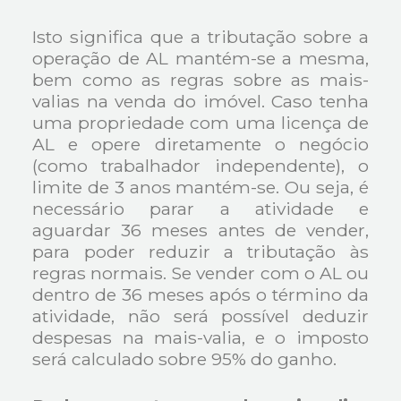
Isto significa que a tributação sobre a
operação de AL mantém-se a mesma,
bem como as regras sobre as mais-
valias na venda do imóvel. Caso tenha
uma propriedade com uma licença de
AL e opere diretamente o negócio
(como trabalhador independente), o
limite de 3 anos mantém-se. Ou seja, é
necessário parar a atividade e
aguardar 36 meses antes de vender,
para poder reduzir a tributação às
regras normais. Se vender com o AL ou
dentro de 36 meses após o término da
atividade, não será possível deduzir
despesas na mais-valia, e o imposto
será calculado sobre 95% do ganho.