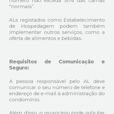
número não exceda 50% das camas
“normais”.
ALs registados como Estabelecimento
de Hospedagem podem também
implementar outros serviços, como a
oferta de alimentos e bebidas.
Requisitos de Comunicação e
Seguro:
A pessoa responsável pelo AL deve
comunicar o seu número de telefone e
endereço de e-mail à administração do
condomínio.
Além disso, o município pode solicitar