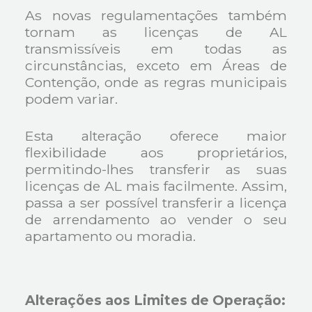
As novas regulamentações também
tornam as licenças de AL
transmissíveis em todas as
circunstâncias, exceto em Áreas de
Contenção, onde as regras municipais
podem variar.
Esta alteração oferece maior
flexibilidade aos proprietários,
permitindo-lhes transferir as suas
licenças de AL mais facilmente. Assim,
passa a ser possível transferir a licença
de arrendamento ao vender o seu
apartamento ou moradia.
Alterações aos Limites de Operação: