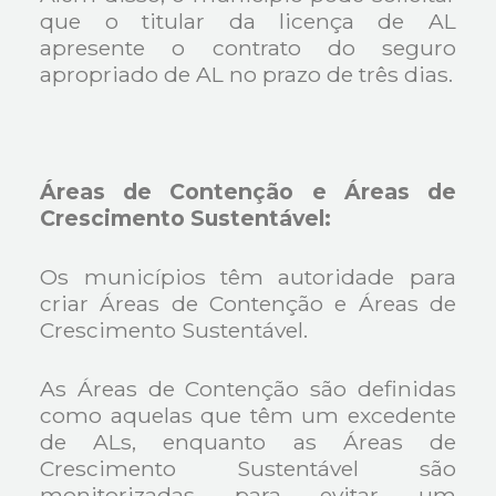
que o titular da licença de AL
apresente o contrato do seguro
apropriado de AL no prazo de três dias.
Áreas de Contenção e Áreas de
Crescimento Sustentável:
Os municípios têm autoridade para
criar Áreas de Contenção e Áreas de
Crescimento Sustentável.
As Áreas de Contenção são definidas
como aquelas que têm um excedente
de ALs, enquanto as Áreas de
Crescimento Sustentável são
monitorizadas para evitar um