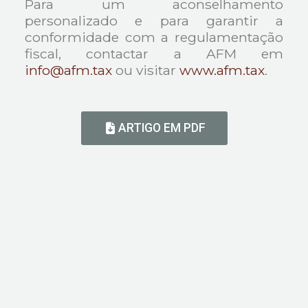
Para um aconselhamento
personalizado e para garantir a
conformidade com a regulamentação
fiscal, contactar a AFM em
info@afm.tax
ou visitar
www.afm.tax
.
ARTIGO EM PDF