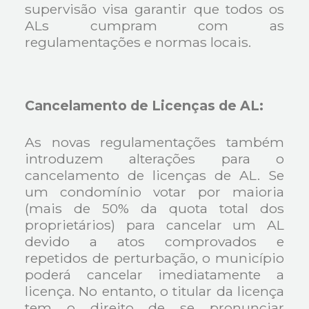
supervisão visa garantir que todos os
ALs cumpram com as
regulamentações e normas locais.
Cancelamento de Licenças de AL:
As novas regulamentações também
introduzem alterações para o
cancelamento de licenças de AL. Se
um condomínio votar por maioria
(mais de 50% da quota total dos
proprietários) para cancelar um AL
devido a atos comprovados e
repetidos de perturbação, o município
poderá cancelar imediatamente a
licença. No entanto, o titular da licença
tem o direito de se pronunciar