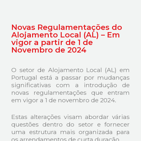
Novas Regulamentações do
Alojamento Local (AL) – Em
vigor a partir de 1 de
Novembro de 2024
O setor de Alojamento Local (AL) em
Portugal está a passar por mudanças
significativas com a introdução de
novas regulamentações que entram
em vigor a 1 de novembro de 2024.
Estas alterações visam abordar várias
questões dentro do setor e fornecer
uma estrutura mais organizada para
os arrendamentos de curta duração.