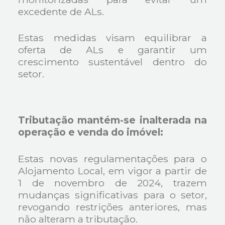
excedente de ALs.
Estas medidas visam equilibrar a
oferta de ALs e garantir um
crescimento sustentável dentro do
setor.
Tributação mantém-se inalterada na
operação e venda do imóvel:
Estas novas regulamentações para o
Alojamento Local, em vigor a partir de
1 de novembro de 2024, trazem
mudanças significativas para o setor,
revogando restrições anteriores, mas
não alteram a tributação.