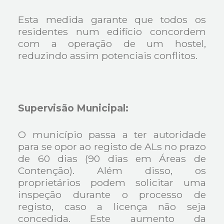
Esta medida garante que todos os
residentes num edifício concordem
com a operação de um hostel,
reduzindo assim potenciais conflitos.
Supervisão Municipal:
O município passa a ter autoridade
para se opor ao registo de ALs no prazo
de 60 dias (90 dias em Áreas de
Contenção). Além disso, os
proprietários podem solicitar uma
inspeção durante o processo de
registo, caso a licença não seja
concedida. Este aumento da