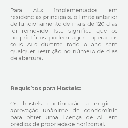
Para ALs implementados em
residências principais, o limite anterior
de funcionamento de mais de 120 dias
foi removido. Isto significa que os
proprietários podem agora operar os
seus ALs durante todo o ano sem
qualquer restrição no número de dias
de abertura.
Requisitos para Hostels:
Os hostels continuarão a exigir a
aprovação unânime do condomínio
para obter uma licença de AL em
prédios de propriedade horizontal.