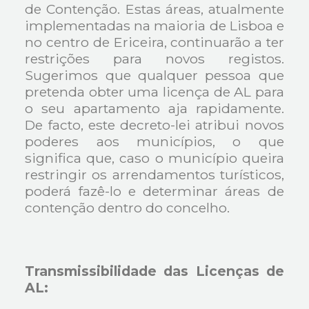
de Contenção. Estas áreas, atualmente
implementadas na maioria de Lisboa e
no centro de Ericeira, continuarão a ter
restrições para novos registos.
Sugerimos que qualquer pessoa que
pretenda obter uma licença de AL para
o seu apartamento aja rapidamente.
De facto, este decreto-lei atribui novos
poderes aos municípios, o que
significa que, caso o município queira
restringir os arrendamentos turísticos,
poderá fazê-lo e determinar áreas de
contenção dentro do concelho.
Transmissibilidade das Licenças de
AL: